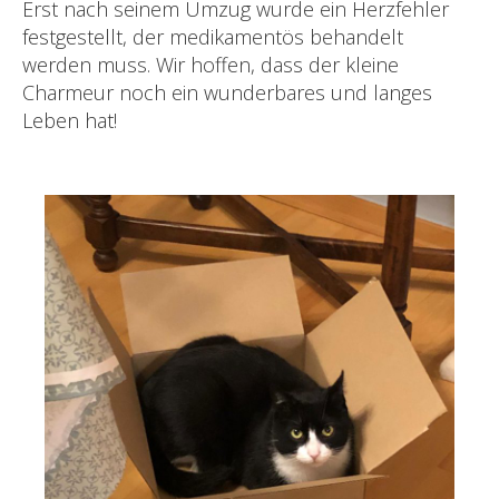
Erst nach seinem Umzug wurde ein Herzfehler
festgestellt, der medikamentös behandelt
werden muss. Wir hoffen, dass der kleine
Charmeur noch ein wunderbares und langes
Leben hat!