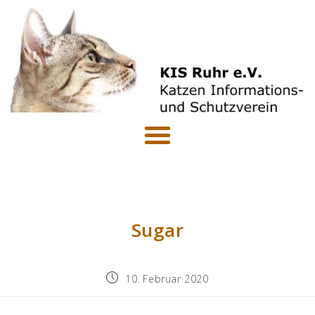
Sugar
10. Februar 2020