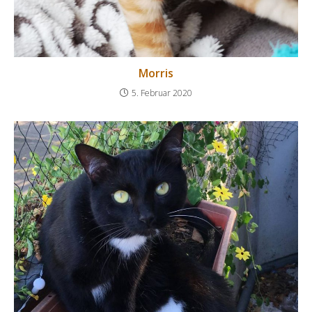
Morris
5. Februar 2020