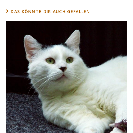
DAS KÖNNTE DIR AUCH GEFALLEN