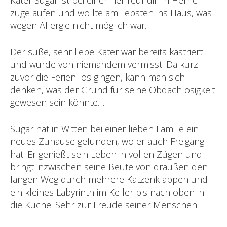
zugelaufen und wollte am liebsten ins Haus, was
wegen Allergie nicht möglich war.
Der süße, sehr liebe Kater war bereits kastriert
und wurde von niemandem vermisst. Da kurz
zuvor die Ferien los gingen, kann man sich
denken, was der Grund für seine Obdachlosigkeit
gewesen sein könnte…
Sugar hat in Witten bei einer lieben Familie ein
neues Zuhause gefunden, wo er auch Freigang
hat. Er genießt sein Leben in vollen Zügen und
bringt inzwischen seine Beute von draußen den
langen Weg durch mehrere Katzenklappen und
ein kleines Labyrinth im Keller bis nach oben in
die Küche. Sehr zur Freude seiner Menschen!