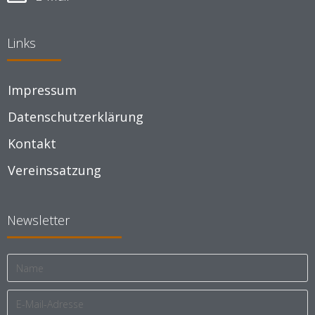
Links
Impressum
Datenschutzerklärung
Kontakt
Vereinssatzung
Newsletter